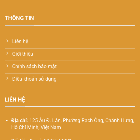
THÔNG TIN
Liên hệ
Giới thiệu
Chính sách bảo mật
Điều khoản sử dụng
LIÊN HỆ
Địa chỉ:
125 Âu Đ. Lân, Phường Rạch Ông, Chánh Hưng,
Hồ Chí Minh, Việt Nam