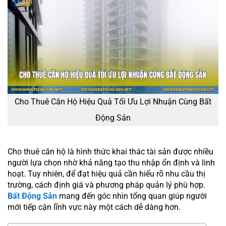
Cho Thuê Căn Hộ Hiệu Quả Tối Ưu Lợi Nhuận Cùng Bất
Động Sản
Cho thuê căn hộ là hình thức khai thác tài sản được nhiều
người lựa chọn nhờ khả năng tạo thu nhập ổn định và linh
hoạt. Tuy nhiên, để đạt hiệu quả cần hiểu rõ nhu cầu thị
trường, cách định giá và phương pháp quản lý phù hợp.
Bất Động Sản
mang đến góc nhìn tổng quan giúp người
mới tiếp cận lĩnh vực này một cách dễ dàng hơn.