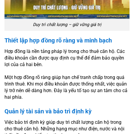
Duy trì chất lượng – giữ vững giá trị
Thiết lập hợp đồng rõ ràng và minh bạch
Hợp đồng là nền tảng pháp lý trong cho thuê căn hộ. Các
điều khoản cần được quy định cụ thể để đảm bảo quyền
lợi của cả hai bên.
Một hợp đồng rõ ràng giúp hạn chế tranh chấp trong quá
trình thuê. Khi mọi điều khoản được thống nhất, việc quản
lý trở nên dễ dàng hơn. Đây là yếu tố tạo sự an tâm cho cả
hai phía.
Quản lý tài sản và bảo trì định kỳ
Việc bảo trì định kỳ giúp duy trì chất lượng căn hộ trong
cho thuê căn hộ. Những hạng mục như điện, nước và nội