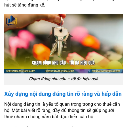
hút sẽ tăng đáng kể.
Chạm đúng nhu cầu – tối đa hiệu quả
Xây dựng nội dung đăng tin rõ ràng và hấp dẫn
Nội dung đăng tin là yếu tố quan trọng trong cho thuê căn
hộ. Một bài viết rõ ràng, đầy đủ thông tin sẽ giúp người
thuê nhanh chóng nắm bắt đặc điểm căn hộ.