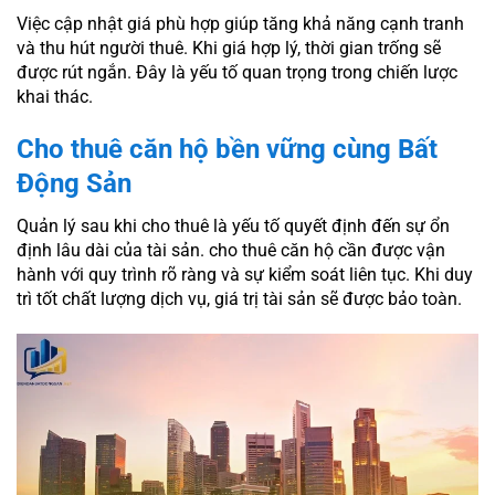
Việc cập nhật giá phù hợp giúp tăng khả năng cạnh tranh
và thu hút người thuê. Khi giá hợp lý, thời gian trống sẽ
được rút ngắn. Đây là yếu tố quan trọng trong chiến lược
khai thác.
Cho thuê căn hộ bền vững cùng Bất
Động Sản
Quản lý sau khi cho thuê là yếu tố quyết định đến sự ổn
định lâu dài của tài sản. cho thuê căn hộ cần được vận
hành với quy trình rõ ràng và sự kiểm soát liên tục. Khi duy
trì tốt chất lượng dịch vụ, giá trị tài sản sẽ được bảo toàn.