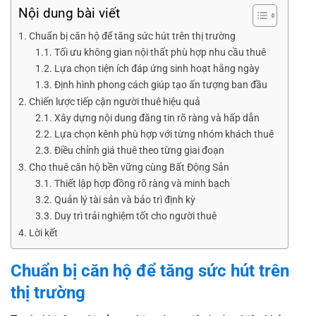
Nội dung bài viết
Chuẩn bị căn hộ để tăng sức hút trên thị trường
Tối ưu không gian nội thất phù hợp nhu cầu thuê
Lựa chọn tiện ích đáp ứng sinh hoạt hằng ngày
Định hình phong cách giúp tạo ấn tượng ban đầu
Chiến lược tiếp cận người thuê hiệu quả
Xây dựng nội dung đăng tin rõ ràng và hấp dẫn
Lựa chọn kênh phù hợp với từng nhóm khách thuê
Điều chỉnh giá thuê theo từng giai đoạn
Cho thuê căn hộ bền vững cùng Bất Động Sản
Thiết lập hợp đồng rõ ràng và minh bạch
Quản lý tài sản và bảo trì định kỳ
Duy trì trải nghiệm tốt cho người thuê
Lời kết
Chuẩn bị căn hộ để tăng sức hút trên
thị trường