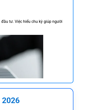
 đầu tư. Việc hiểu chu kỳ giúp người
 2026