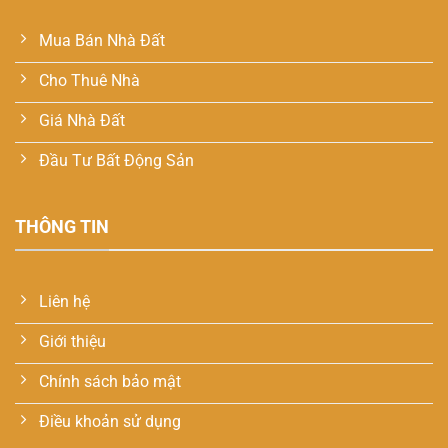
Mua Bán Nhà Đất
Cho Thuê Nhà
Giá Nhà Đất
Đầu Tư Bất Động Sản
THÔNG TIN
Liên hệ
Giới thiệu
Chính sách bảo mật
Điều khoản sử dụng