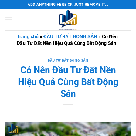
Bỏ
ADD ANYTHING HERE OR JUST REMOVE IT...
qua
nội
dung
Trang chủ
»
ĐẦU TƯ BẤT ĐỘNG SẢN
»
Có Nên
Đầu Tư Đất Nền Hiệu Quả Cùng Bất Động Sản
ĐẦU TƯ BẤT ĐỘNG SẢN
Có Nên Đầu Tư Đất Nền
Hiệu Quả Cùng Bất Động
Sản