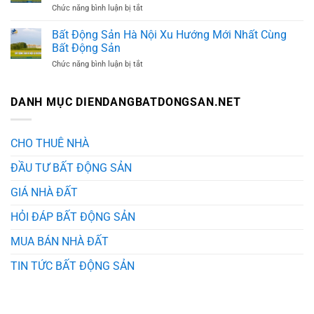
Ro
Không
Chức năng bình luận bị tắt
ở
Khi
Để
Tư
Giao
Đầu
Vấn
Bất Động Sản Hà Nội Xu Hướng Mới Nhất Cùng
Dịch
Tư
Mua
Bất Động Sản
An
Nhà
Toàn
Hiệu
Chức năng bình luận bị tắt
ở
Cùng
Quả
Bất
Bất
An
Động
Động
Toàn
Sản
Sản
DANH MỤC DIENDANGBATDONGSAN.NET
Cùng
Hà
Bất
Nội
Động
Xu
Sản
Hướng
CHO THUÊ NHÀ
Mới
Nhất
ĐẦU TƯ BẤT ĐỘNG SẢN
Cùng
Bất
GIÁ NHÀ ĐẤT
Động
Sản
HỎI ĐÁP BẤT ĐỘNG SẢN
MUA BÁN NHÀ ĐẤT
TIN TỨC BẤT ĐỘNG SẢN