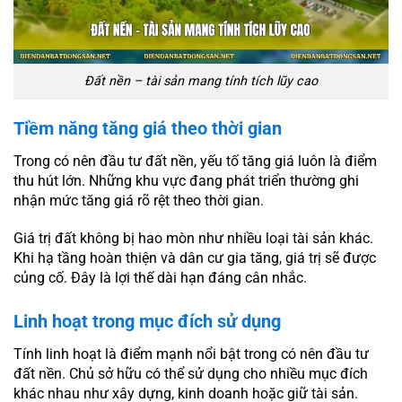
Đất nền – tài sản mang tính tích lũy cao
Tiềm năng tăng giá theo thời gian
Trong có nên đầu tư đất nền, yếu tố tăng giá luôn là điểm
thu hút lớn. Những khu vực đang phát triển thường ghi
nhận mức tăng giá rõ rệt theo thời gian.
Giá trị đất không bị hao mòn như nhiều loại tài sản khác.
Khi hạ tầng hoàn thiện và dân cư gia tăng, giá trị sẽ được
củng cố. Đây là lợi thế dài hạn đáng cân nhắc.
Linh hoạt trong mục đích sử dụng
Tính linh hoạt là điểm mạnh nổi bật trong có nên đầu tư
đất nền. Chủ sở hữu có thể sử dụng cho nhiều mục đích
khác nhau như xây dựng, kinh doanh hoặc giữ tài sản.