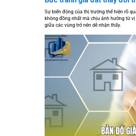
Sự biến động của thị trường thể hiện rõ qu
không đồng nhất mà chịu ảnh hưởng từ vị tr
giữa các vùng trở nên dễ nhận thấy.