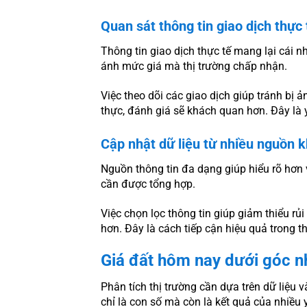
Quan sát thông tin giao dịch thực 
Thông tin giao dịch thực tế mang lại cái 
ánh mức giá mà thị trường chấp nhận.
Việc theo dõi các giao dịch giúp tránh bị 
thực, đánh giá sẽ khách quan hơn. Đây là 
Cập nhật dữ liệu từ nhiều nguồn 
Nguồn thông tin đa dạng giúp hiểu rõ hơn
cần được tổng hợp.
Việc chọn lọc thông tin giúp giảm thiểu rủi
hơn. Đây là cách tiếp cận hiệu quả trong th
Giá đất hôm nay dưới góc n
Phân tích thị trường cần dựa trên dữ liệu 
chỉ là con số mà còn là kết quả của nhiều 