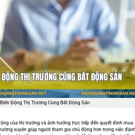
Biến Động Thị Trường Cùng Bất Động Sản
động của thị trường và ảnh hưởng trực tiếp đến quyết định mua
 thường xuyên giúp người tham gia chủ động hơn trong việc đán