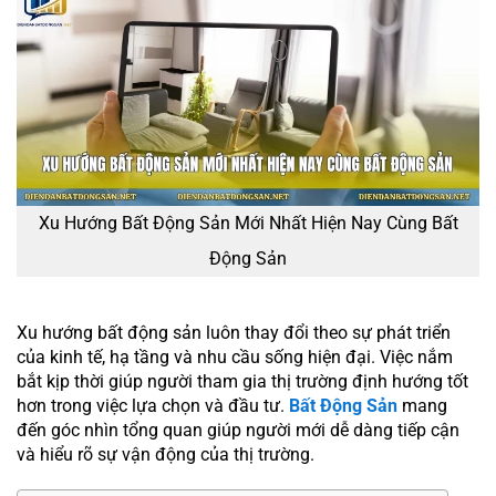
Xu Hướng Bất Động Sản Mới Nhất Hiện Nay Cùng Bất
Động Sản
Xu hướng bất động sản luôn thay đổi theo sự phát triển
của kinh tế, hạ tầng và nhu cầu sống hiện đại. Việc nắm
bắt kịp thời giúp người tham gia thị trường định hướng tốt
hơn trong việc lựa chọn và đầu tư.
Bất Động Sản
mang
đến góc nhìn tổng quan giúp người mới dễ dàng tiếp cận
và hiểu rõ sự vận động của thị trường.