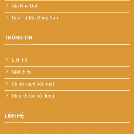
Giá Nhà Đất
Đầu Tư Bất Động Sản
THÔNG TIN
Liên hệ
Giới thiệu
Chính sách bảo mật
Điều khoản sử dụng
LIÊN HỆ