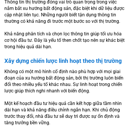
Thông tin thị trường đóng vai trò quan trọng trong việc
nắm bắt xu hướng bất động sản, đặc biệt khi dữ liệu được
cập nhật liên tục. Những người biết tận dụng thông tin
thường có khả năng đi trước một bước so với thị trường.
Khả năng phân tích và chọn lọc thông tin giúp tối ưu hóa
cơ hội đầu tư. Đây là yếu tố then chốt tạo nên sự khác biệt
trong hiệu quả dài hạn.
Xây dựng chiến lược linh hoạt theo thị trường
Không có một mô hình cố định nào phù hợp với mọi giai
đoạn của xu hướng bất động sản, bởi thị trường luôn biến
đổi theo nhiều yếu tố khác nhau. Sự linh hoạt trong chiến
lược giúp thích nghi nhanh với biến động.
Một kế hoạch đầu tư hiệu quả cần kết hợp giữa tầm nhìn
dài hạn và khả năng điều chỉnh ngắn hạn. Khi chủ động
trước thay đổi, nhà đầu tư sẽ duy trì được sự ổn định và
tăng trưởng bền vững.