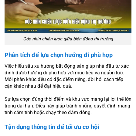
Góc nhìn chiến lược giữa biến động thị trường
Phân tích để lựa chọn hướng đi phù hợp
Việc hiểu sâu xu hướng bất động sản giúp nhà đầu tư xác
định được hướng đi phù hợp với mục tiêu và nguồn lực.
Mỗi phân khúc đều có đặc điểm riêng, đòi hỏi cách tiếp
cận khác nhau để đạt hiệu quả.
Sự lựa chọn đúng thời điểm và khu vực mang lại lợi thế lớn
trong dài hạn. Điều này giúp tránh những quyết định mang
tính cảm tính hoặc chạy theo đám đông.
Tận dụng thông tin để tối ưu cơ hội