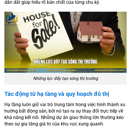
dẫn dắt giúp hiểu rõ bản chất của từng chu kỳ.
Những lực đẩy tạo sóng thị trường
Tác động từ hạ tầng và quy hoạch đô thị
Hạ tầng luôn giữ vai trò trung tâm trong việc hình thành xu
hướng bất động sản, bởi nó tạo ra sự thay đổi trực tiếp về
khả năng kết nối. Những dự án giao thông lớn thường kéo
theo sự gia tăng giá trị của khu vực xung quanh.