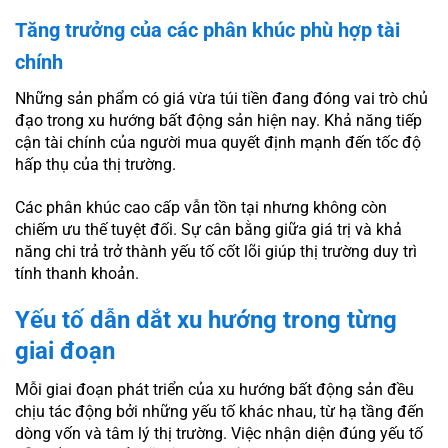
Tăng trưởng của các phân khúc phù hợp tài
chính
Những sản phẩm có giá vừa túi tiền đang đóng vai trò chủ
đạo trong xu hướng bất động sản hiện nay. Khả năng tiếp
cận tài chính của người mua quyết định mạnh đến tốc độ
hấp thụ của thị trường.
Các phân khúc cao cấp vẫn tồn tại nhưng không còn
chiếm ưu thế tuyệt đối. Sự cân bằng giữa giá trị và khả
năng chi trả trở thành yếu tố cốt lõi giúp thị trường duy trì
tính thanh khoản.
Yếu tố dẫn dắt xu hướng trong từng
giai đoạn
Mỗi giai đoạn phát triển của xu hướng bất động sản đều
chịu tác động bởi những yếu tố khác nhau, từ hạ tầng đến
dòng vốn và tâm lý thị trường. Việc nhận diện đúng yếu tố