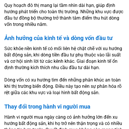
Quy hoạch đô thị mang lại tầm nhìn dài hạn, giúp định
hướng phát triển cho toàn thị trường. Những khu vực được
đầu tư đồng bộ thường trở thành tâm điểm thu hút dòng
vốn trong nhiều năm.
Ảnh hưởng của kinh tế và dòng vốn đầu tư
Sức khỏe nền kinh tế có mối liên hệ chặt chẽ với xu hướng
bất động sản, khi dòng tiền đầu tư phụ thuộc vào lãi suất
và cơ hội sinh lời từ các kênh khác. Giai đoạn kinh tế ổn
định thường kích thích nhu cầu đầu tư dài hạn.
Dòng vốn có xu hướng tìm đến những phân khúc an toàn
khi thị trường biến động. Điều này tạo nên sự phân hóa rõ
rệt giữa các khu vực và loại hình bất động sản.
Thay đổi trong hành vi người mua
Hành vi người mua ngày càng có ảnh hưởng lớn đến xu
hướng bất động sản, khi họ trở nên thận trọng và có nhiều