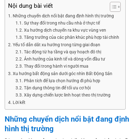
Nội dung bài viết
Những chuyển dịch nổi bật đang định hình thị trường
Sự thay đổi trong nhu cầu nhà ở thực tế
Xu hướng dịch chuyển ra khu vực vùng ven
Tăng trưởng của các phân khúc phù hợp tài chính
Yếu tố dẫn dắt xu hướng trong từng giai đoạn
Tác động từ hạ tầng và quy hoạch đô thị
Ảnh hưởng của kinh tế và dòng vốn đầu tư
Thay đổi trong hành vi người mua
Xu hướng bất động sản dưới góc nhìn Bất Động Sản
Phân tích để lựa chọn hướng đi phù hợp
Tận dụng thông tin để tối ưu cơ hội
Xây dựng chiến lược linh hoạt theo thị trường
Lời kết
Những chuyển dịch nổi bật đang định
hình thị trường