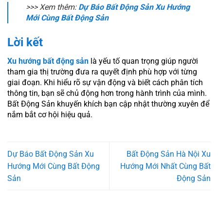
>>> Xem thêm:
Dự Báo Bất Động Sản Xu Hướng
Mới Cùng Bất Động Sản
Lời kết
Xu hướng bất động sản
là yếu tố quan trọng giúp người
tham gia thị trường đưa ra quyết định phù hợp với từng
giai đoạn. Khi hiểu rõ sự vận động và biết cách phân tích
thông tin, bạn sẽ chủ động hơn trong hành trình của mình.
Bất Động Sản khuyến khích bạn cập nhật thường xuyên để
nắm bắt cơ hội hiệu quả.
Dự Báo Bất Động Sản Xu
Bất Động Sản Hà Nội Xu
Hướng Mới Cùng Bất Động
Hướng Mới Nhất Cùng Bất
Sản
Động Sản